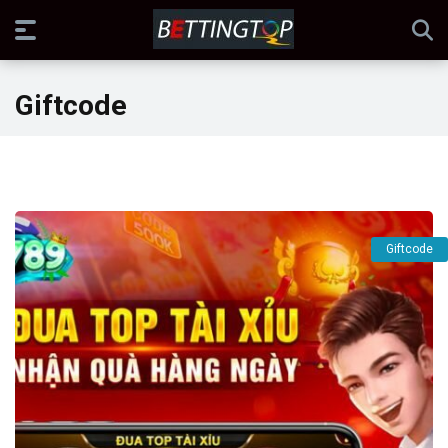
Giftcode
Giftcode