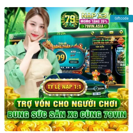
Giftcode