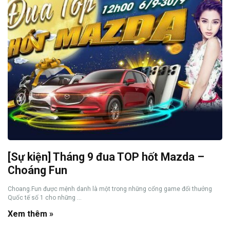
[Sự kiện] Tháng 9 đua TOP hốt Mazda –
Choáng Fun
Choang.Fun được mệnh danh là một trong những cổng game đổi thưởng
Quốc tế số 1 cho những ...
Xem thêm »