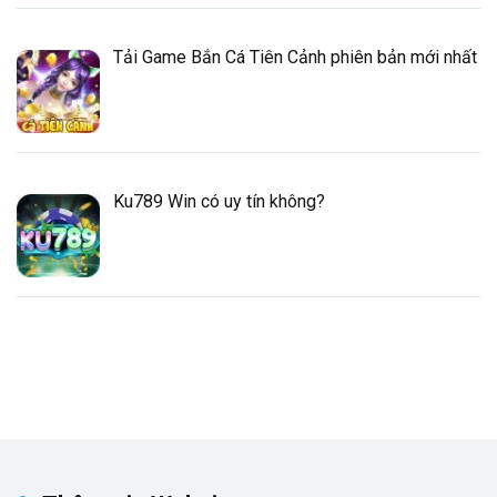
Tải Game Bắn Cá Tiên Cảnh phiên bản mới nhất
Ku789 Win có uy tín không?