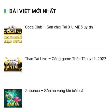
BÀI VIẾT MỚI NHẤT
Coca Club – Sân chơi Tài Xỉu MD5 uy tín
Than Tai Live – Cổng game Thần Tài uy tín 2022
Zobanca – Săn hủ vàng khi bắn cá