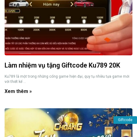
Làm nhiệm vụ tặng Giftcode Ku789 20K
Ku789 là một trong những cổng game hiện đại, quy tụ nhiều tựa game mới
với thiết kế ...
Xem thêm »
Giftcode