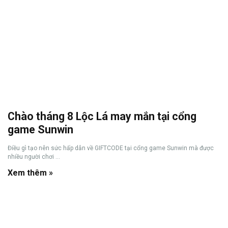
Chào tháng 8 Lộc Lá may mắn tại cổng
game Sunwin
Điều gì tạo nên sức hấp dẫn về GIFTCODE tại cổng game Sunwin mà được
nhiều người chơi ...
Xem thêm »