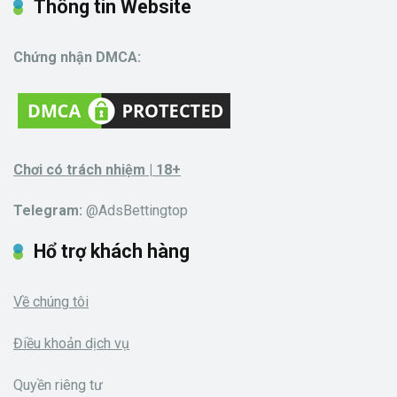
Thông tin Website
Chứng nhận DMCA:
Chơi có trách nhiệm | 18+
Telegram:
@AdsBettingtop
Hổ trợ khách hàng
Về chúng tôi
Điều khoản dịch vụ
Quyền riêng tư