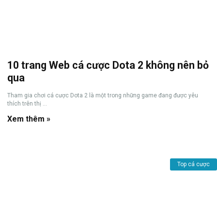
10 trang Web cá cược Dota 2 không nên bỏ
qua
Tham gia chơi cá cược Dota 2 là một trong những game đang được yêu
thích trên thị ...
Xem thêm »
Top cá cược