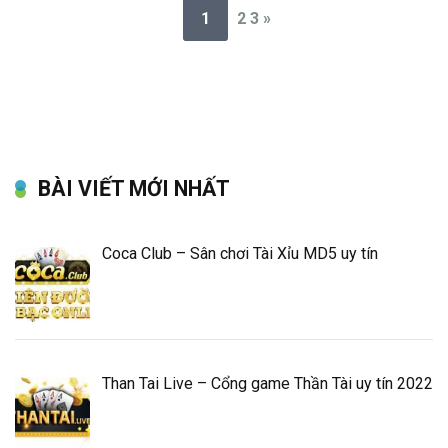
1
2 3 »
BÀI VIẾT MỚI NHẤT
Coca Club – Sân chơi Tài Xỉu MD5 uy tín
Than Tai Live – Cổng game Thần Tài uy tín 2022