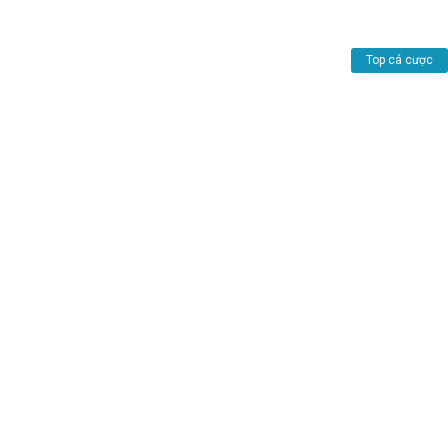
Top cá cược