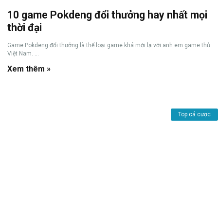
10 game Pokdeng đổi thưởng hay nhất mọi
thời đại
Game Pokdeng đổi thưởng là thể loại game khá mới lạ với anh em game thủ
Việt Nam. ...
Xem thêm »
Top cá cược