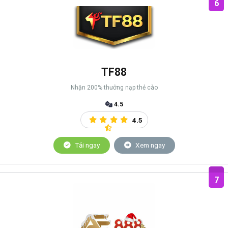
6
TF88
Nhận 200% thưởng nạp thẻ cào
4.5
4.5
Tải ngay
Xem ngay
7