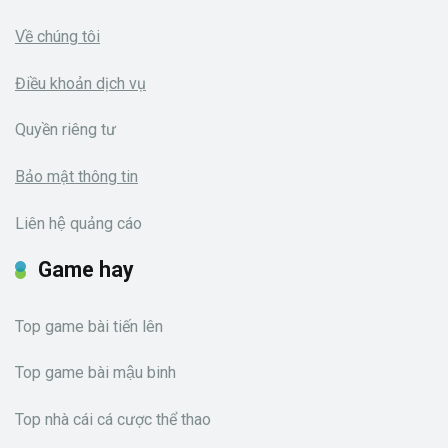
Về chúng tôi
Điều khoản dịch vụ
Quyền riêng tư
Bảo mật thông tin
Liên hệ quảng cáo
Game hay
Top game bài tiến lên
Top game bài mậu binh
Top nhà cái cá cược thể thao