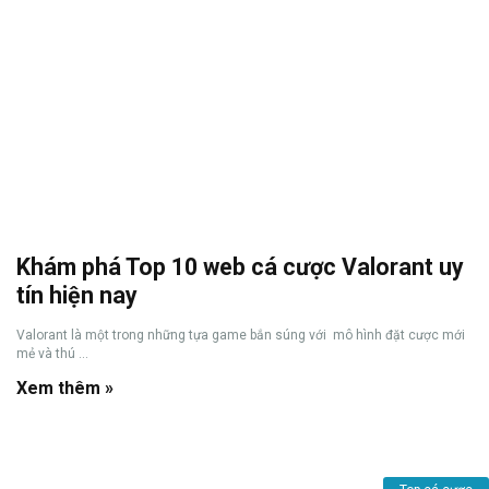
Khám phá Top 10 web cá cược Valorant uy
tín hiện nay
Valorant là một trong những tựa game bắn súng với mô hình đặt cược mới
mẻ và thú ...
Xem thêm »