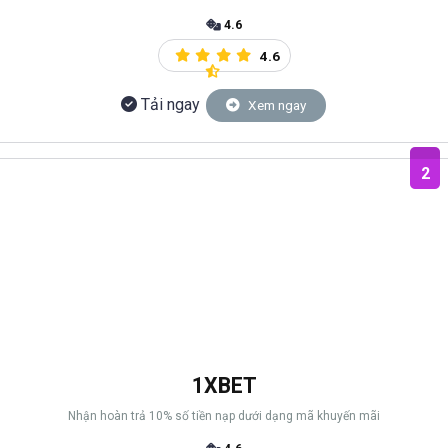
4.6
4.6
Tải ngay
Xem ngay
2
1XBET
Nhận hoàn trả 10% số tiền nạp dưới dạng mã khuyến mãi