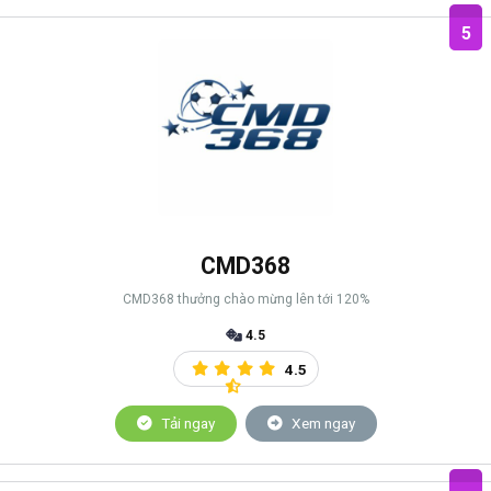
5
CMD368
CMD368 thưởng chào mừng lên tới 120%
4.5
4.5
Tải ngay
Xem ngay