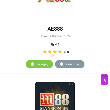
AE888
Hoàn trả thể thao 0.7%
4.0
4.0
Tải ngay
Xem ngay
8