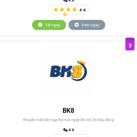
4.6
4.6
Tải ngay
Xem ngay
3
BK8
Khuyến mãi tiền nạp thẻ mỗi ngày lên tới 20 triệu đồng
4.6