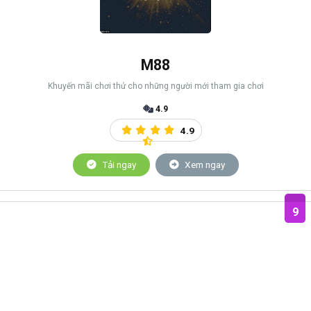
M88
Khuyến mãi chơi thử cho những người mới tham gia chơi
4.9
4.9
Tải ngay
Xem ngay
9