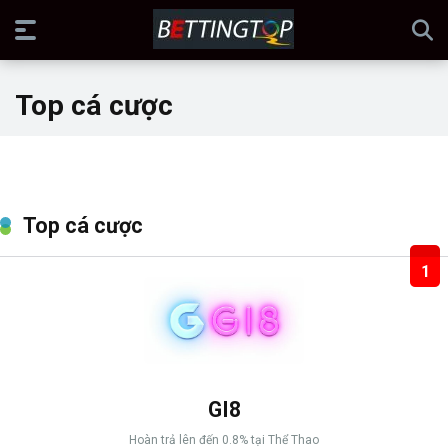
Top cá cược
Top cá cược
1
GI8
Hoàn trả lên đến 0.8% tại Thể Thao