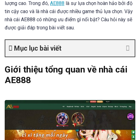
lượng cao. Trong đó,
AE888
là sự lựa chọn hoàn hảo bởi độ
tin cậy cao và là nhà cái được nhiều game thủ lựa chọn. Vậy
nhà cái AE888 có những ưu điểm gì nổi bật? Câu hỏi này sẽ
được giải đáp trong bài viết sau.
Mục lục bài viết
Giới thiệu tổng quan về nhà cái
AE888