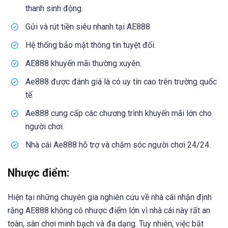
thanh sinh động.
Gửi và rút tiền siêu nhanh tại AE888
Hệ thống bảo mật thông tin tuyệt đối.
AE888 khuyến mãi thường xuyên.
Ae888 được đánh giá là có uy tín cao trên trường quốc
tế.
Ae888 cung cấp các chương trình khuyến mãi lớn cho
người chơi.
Nhà cái Ae888 hỗ trợ và chăm sóc người chơi 24/24.
Nhược điểm:
Hiện tại những chuyên gia nghiên cứu về nhà cái nhận định
rằng AE888 không có nhược điểm lớn vì nhà cái này rất an
toàn, sân chơi minh bạch và đa dạng. Tuy nhiên, việc bắt