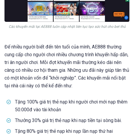
Các khuyến mãi tại AE888 luôn cập nhật liên tục tạo sức hút cho bet thủ
Để nhiều người biết đến tên tuổi của mình, AE888 thường
cung cấp cho người chơi nhiều chương trình khuyến hấp dẫn,
tri ân người chơi. Mỗi đợt khuyến mãi thường kéo dài nên
càng có nhiều cơ hội tham gia. Những ưu đãi này giúp tân thủ
có một khoản vốn để “khởi nghiệp”. Các khuyến mãi nổi bật
tại nhà cái này có thể kể đến như:
Tặng 100% giá trị thẻ nạp khi người chơi mới nạp thêm
50.000đ vào tài khoản
Thưởng 30% giá trị thẻ nạp khi nạp tiền tại sòng bài.
Tặng 80% giá trị thẻ nạp khi nạp lần nạp thứ hai