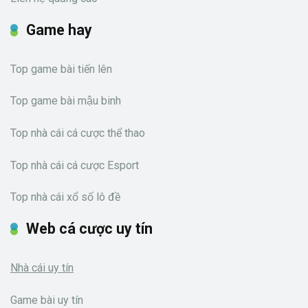
Game hay
Top game bài tiến lên
Top game bài mậu binh
Top nhà cái cá cược thể thao
Top nhà cái cá cược Esport
Top nhà cái xổ số lô đề
Web cá cược uy tín
Nhà cái uy tín
Game bài uy tín