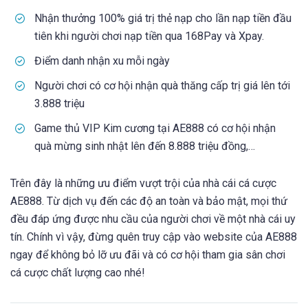
Nhận thưởng 100% giá trị thẻ nạp cho lần nạp tiền đầu
tiên khi người chơi nạp tiền qua
168Pay và Xpay.
Điểm danh nhận xu mỗi ngày
Người chơi có cơ hội nhận quà thăng cấp trị giá lên tới
3.888 triệu
Game thủ VIP Kim cương tại AE888 có cơ hội nhận
quà mừng sinh nhật lên đến 8.888 triệu đồng,…
Trên đây là những ưu điểm vượt trội của nhà cái cá cược
AE888. Từ dịch vụ đến các độ an toàn và bảo mật, mọi thứ
đều đáp ứng được nhu cầu của người chơi về một nhà cái uy
tín. Chính vì vậy, đừng quên truy cập vào website của AE888
ngay để không bỏ lỡ ưu đãi và có cơ hội tham gia sân chơi
cá cược chất lượng cao nhé!