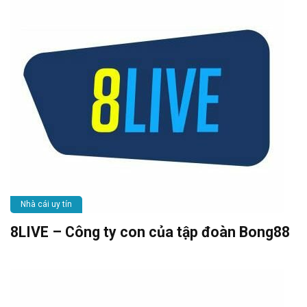
Nhà cái uy tín
8LIVE – Công ty con của tập đoàn Bong88