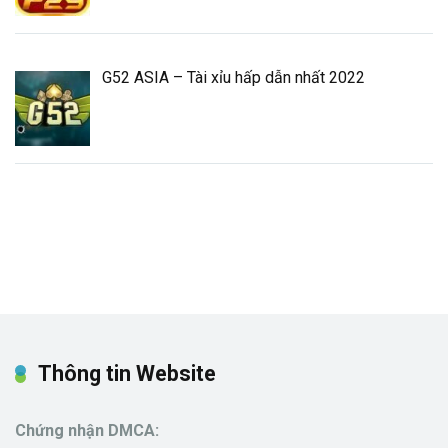
G52 ASIA – Tài xỉu hấp dẫn nhất 2022
Thông tin Website
Chứng nhận DMCA: