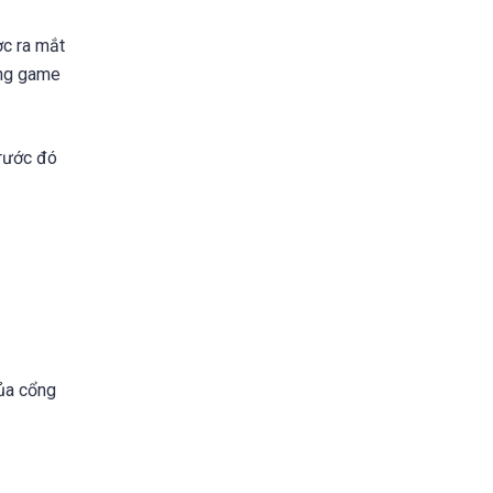
ợc ra mắt
ững game
trước đó
của cổng