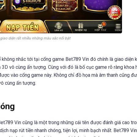
 giao diện rất nhiều những màu sắc nổi bật
 không nhắc tới tại cổng game Bet789 Vin đó chính là giao diện 
ảnh 3D vô cùng ấn tượng. Cùng với đó là bố cục game rõ ràng khoa 
 được vào cổng game này. Không chỉ đồ họa mà âm thanh cũng đ
vô cùng ấn tượng.
hóng
t789 Vin cũng là một trong những cái tên được đánh giá cao tro
ịch nạp rút tiền nhanh chóng, tiện lợi, minh bạch nhất. Bet789 Vi