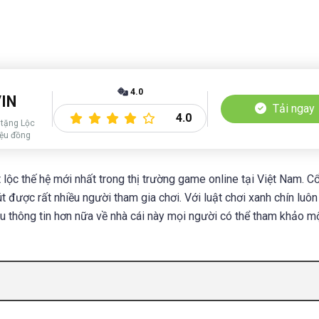
4.0
IN
Tải ngay
4.0
tặng Lộc
iệu đồng
t lộc thế hệ mới nhất trong thị trường game online tại Việt Nam. C
t được rất nhiều người tham gia chơi. Với luật chơi xanh chín luô
ều thông tin hơn nữa về nhà cái này mọi người có thể tham khảo m