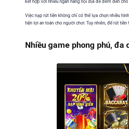
kết hợp với nhiều ngân hàng nội địa để đem đến cho n
Việc nạp rút tiền không chỉ có thể lựa chọn nhiều hìn
tiện lợi an toàn cho người chơi. Tuy nhiên, để rút ti
Nhiều game phong phú, đa 