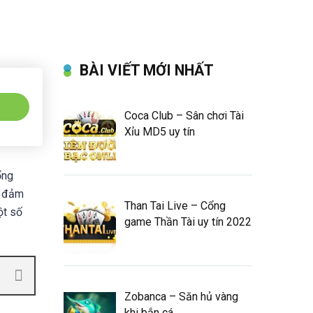
BÀI VIẾT MỚI NHẤT
Coca Club – Sân chơi Tài
Xỉu MD5 uy tín
ổng
n đảm
Than Tai Live – Cổng
ột số
game Thần Tài uy tín 2022
Zobanca – Săn hủ vàng
khi bắn cá