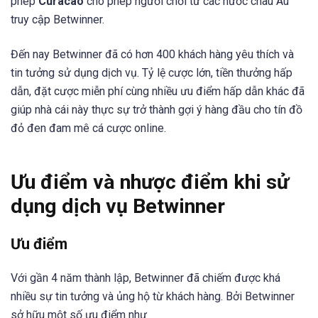
phép
Curacao
cho phép người chơi từ các nước châu Âu
truy cập Betwinner.
Đến nay Betwinner đã có hơn 400 khách hàng yêu thích và
tin tưởng sử dụng dịch vụ. Tỷ lệ cược lớn, tiền thưởng hấp
dẫn, đặt cược miễn phí cùng nhiều ưu điểm hấp dẫn khác đã
giúp nhà cái này thực sự trở thành gợi ý hàng đầu cho tín đồ
đỏ đen đam mê cá cược online.
Ưu điểm và nhược điểm khi sử
dụng dịch vụ Betwinner
Ưu điểm
Với gần 4 năm thành lập, Betwinner đã chiếm được khá
nhiều sự tin tưởng và ủng hộ từ khách hàng. Bởi Betwinner
sở hữu một số ưu điểm như