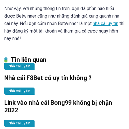
Như vậy, với những thông tin trên, bạn đã phần nào hiểu
được Betwinner cũng như những đánh giá xung quanh nhà
cái này. Nếu bạn cảm nhận Betwinner là một
nhà cái uy tín
thì
hãy đăng ký một tài khoản và tham gia cá cược ngay hôm
nay nhé!
Tin liên quan
Nhà cái uy tín
Nhà cái F8Bet có uy tín không ?
Nhà cái uy tín
Link vào nhà cái Bong99 không bị chặn
2022
Nhà cái uy tín