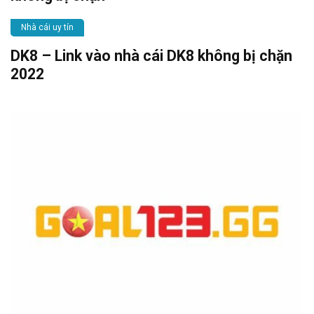
Nhà cái uy tín
DK8 – Link vào nhà cái DK8 không bị chặn
2022