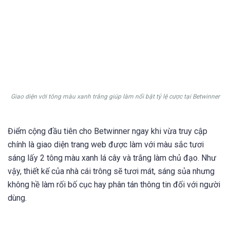
Giao diện với tông màu xanh trắng giúp làm nổi bật tỷ lệ cược tại Betwinner
Điểm cộng đầu tiên cho Betwinner ngay khi vừa truy cập
chính là giao diện trang web được làm với màu sắc tươi
sáng lấy 2 tông màu xanh lá cây và trắng làm chủ đạo. Như
vậy, thiết kế của nhà cái trông sẽ tươi mát, sáng sủa nhưng
không hề làm rối bố cục hay phân tán thông tin đối với người
dùng.