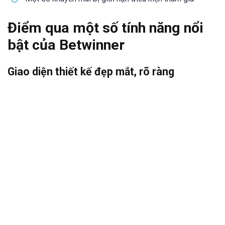
Điểm qua một số tính năng nổi
bật của Betwinner
Giao diện thiết kế đẹp mắt, rõ ràng