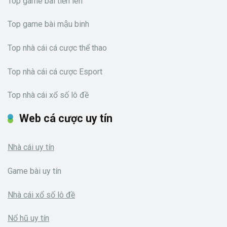
Top game bài tiến lên
Top game bài mậu binh
Top nhà cái cá cược thể thao
Top nhà cái cá cược Esport
Top nhà cái xổ số lô đề
Web cá cược uy tín
Nhà cái uy tín
Game bài uy tín
Nhà cái xổ số lô đề
Nổ hũ uy tín