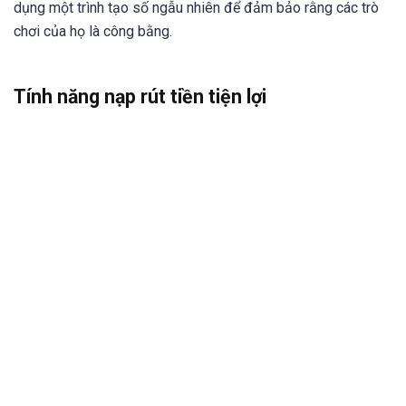
dụng một trình tạo số ngẫu nhiên để đảm bảo rằng các trò
chơi của họ là công bằng.
Tính năng nạp rút tiền tiện lợi