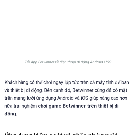
Tải App Betwinner về điện thoại di động Android | IOS
Khách hàng có thể chơi ngay lập tức trên cả máy tính để bàn
và thiết bị di động. Bên cạnh đó, Betwinner cũng đã có mặt
trên mạng lưới ứng dụng Android và iOS giúp nâng cao hơn
nữa trải nghiệm
chơi game Betwinner trên thiết bị di
động
.