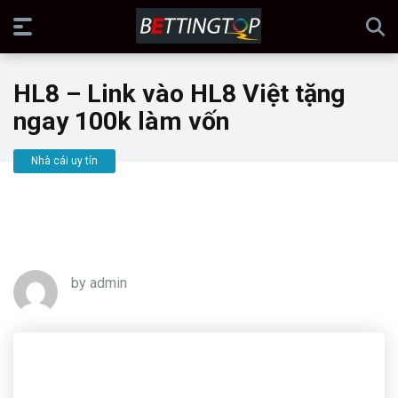
HL8 – Link vào HL8 Việt tặng
ngay 100k làm vốn
Nhà cái uy tín
by admin