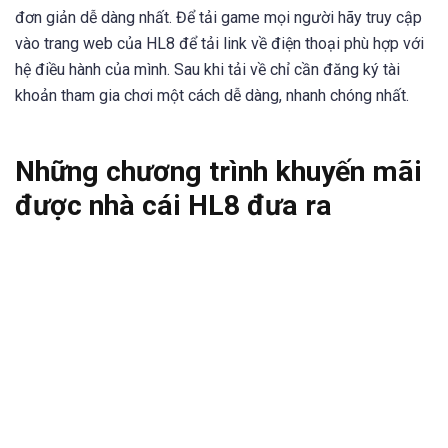
đơn giản dễ dàng nhất. Để tải game mọi người hãy truy cập
vào trang web của HL8 để tải link về điện thoại phù hợp với
hệ điều hành của mình. Sau khi tải về chỉ cần đăng ký tài
khoản tham gia chơi một cách dễ dàng, nhanh chóng nhất.
Những chương trình khuyến mãi
được nhà cái HL8 đưa ra