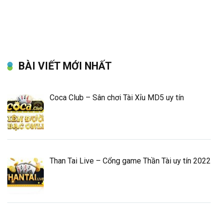
BÀI VIẾT MỚI NHẤT
Coca Club – Sân chơi Tài Xỉu MD5 uy tín
Than Tai Live – Cổng game Thần Tài uy tín 2022