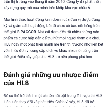
trên thị trường vào tháng 8 năm 2010. Công ty đã phát triển,
xây dựng quy mô của mình trên khắp khu vực châu Á.
Mọi hình thức hoạt động kinh doanh của đơn vị được đăng
ký và giám sát hoạt động bởi tổ chức cờ bạc nổi tiếng trên
thế giới là
PAGCOR
. Nhà cái đem đến rất nhiều những sản
phẩm cá cược hấp dẫn để thu hút mọi người tham gia chơi.
HL8 ngày một phát triển mạnh mẽ trên thị trường nhờ liên kết
với nhiều đơn vị cung cấp dịch vụ khác nhau nổi tiếng trên
thế giới. Điều này giúp cho HL8 trở nên phong phú hơn.
Đánh giá những ưu nhược điểm
của HL8
Để có thể trở thành một cái tên nổi bật trong lĩnh vực thì HL8
luôn luôn thay đổi và phát triển. Chính vì vậy, HL8 đã trở