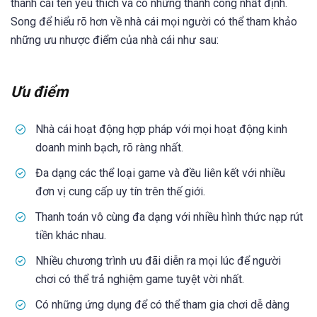
thành cái tên yêu thích và có những thành công nhất định.
Song để hiểu rõ hơn về nhà cái mọi người có thể tham khảo
những ưu nhược điểm của nhà cái như sau:
Ưu điểm
Nhà cái hoạt động hợp pháp với mọi hoạt động kinh
doanh minh bạch, rõ ràng nhất.
Đa dạng các thể loại game và đều liên kết với nhiều
đơn vị cung cấp uy tín trên thế giới.
Thanh toán vô cùng đa dạng với nhiều hình thức nạp rút
tiền khác nhau.
Nhiều chương trình ưu đãi diễn ra mọi lúc để người
chơi có thể trả nghiệm game tuyệt vời nhất.
Có những ứng dụng để có thể tham gia chơi dễ dàng