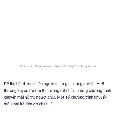
Nhà cái HL8 với vô vàn những chương trình khuyến mãi
Để thu hút được nhiều người tham gia chơi game thì HL8
thường xuyên đưa ra thị trường rất nhiều những chương trình
khuyến mãi hỗ trợ người chơi. Một số chương trình khuyến
mãi phải kể đến đó chính là: