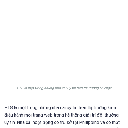
HL8 là một trong những nhà cái uy tín trên thị trường cá cược
HL8
là một trong những nhà cái uy tín trên thị trường kiêm
điều hành mọi trang web trong hệ thống giải trí đổi thưởng
uy tín. Nhà cái hoạt động có trụ sở tại Philippine và có mặt