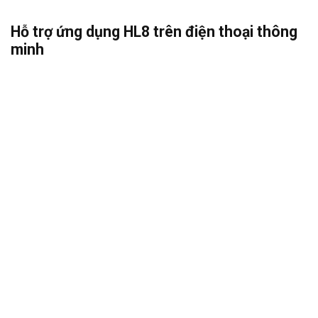
Hỗ trợ ứng dụng HL8 trên điện thoại thông
minh