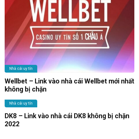
Nhà cái uy tín
Wellbet – Link vào nhà cái Wellbet mới nhất
không bị chặn
Nhà cái uy tín
DK8 – Link vào nhà cái DK8 không bị chặn
2022