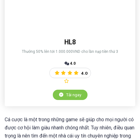
HL8
Thưởng 50% lên tới 1.000.000VND cho lần nạp tiền thứ 3
4.0
4.0
Tải ngay
Cá cược là một trong những game sẽ giúp cho mọi người có
được cơ hội làm giàu nhanh chóng nhất. Tuy nhiên, điều quan
trọng là nên tìm đến một nhà cái uy tín chuyên nghiệp trong