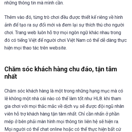
những thông tin mà mình cần.
Thêm vào đó, từng trò chơi đều được thiết kế riêng về hình
ảnh để tạo ra sự đổi mới và đem lại sự thích thú cho người
chơi. Trang web luôn hỗ trợ mọi ngôn ngữ khác nhau trong
đó có tiếng Việt để người chơi Việt Nam có thể dễ dàng thực
hiện mọi thao tác trên website.
Chăm sóc khách hàng chu đáo, tận tâm
nhất
Chăm sóc khách hàng là một trong những hạng mục mà có
lẽ không một nhà cái nào có thể làm tốt như HL8. khi tham
gia chơi với mọi thắc mắc về dịch vụ sẽ được đội ngũ nhân
viên hỗ trợ khách hàng tận tâm nhất. Chỉ cần nhấn ở phần
mép ở bên phải màn hình mọi thông tin liên hệ sẽ hiện ra.
Mọi người có thể chat online hoặc có thể thực hiện bất cứ