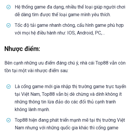
Hệ thống game đa dạng, nhiều thể loại giúp người chơi
dễ dàng tìm được thể loại game mình yêu thích.
Tốc độ tải game nhanh chóng, cấu hình game phù hợp
với mọi hệ điều hành như: IOS, Android, PC,…
Nhược điểm:
Bên cạnh những ưu điểm đáng chú ý, nhà cái Top88 vẫn còn
tồn tại một vài nhược điểm sau:
Là cổng game mới gia nhập thị trường game trực tuyến
tại Việt Nam, Top88 vẫn bị dè chừng và dính không ít
những thông tin lừa đảo do các đối thủ cạnh tranh
không lành mạnh.
Top88 hiện đang phát triển mạnh mẽ tại thị trường Việt
Nam nhưng với những quốc gia khác thì cổng game