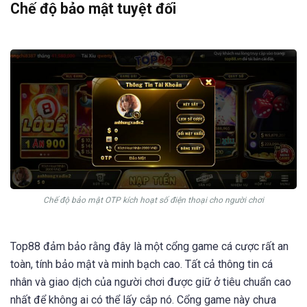
Chế độ bảo mật tuyệt đối
Chế độ bảo mật OTP kích hoạt số điện thoại cho người chơi
Top88 đảm bảo rằng đây là một cổng game cá cược rất an
toàn, tính bảo mật và minh bạch cao. Tất cả thông tin cá
nhân và giao dịch của người chơi được giữ ở tiêu chuẩn cao
nhất để không ai có thể lấy cắp nó. Cổng game này chưa