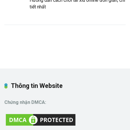
Hướng dẫn cách chơi tài xỉu online đơn giản, chi
tiết nhất
Thông tin Website
Chứng nhận DMCA: