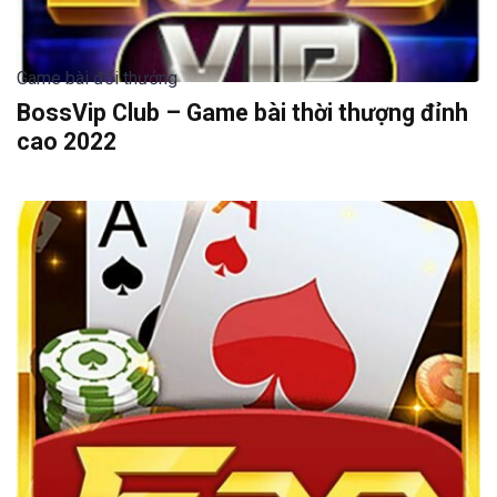
Game bài đổi thưởng
BossVip Club – Game bài thời thượng đỉnh
cao 2022