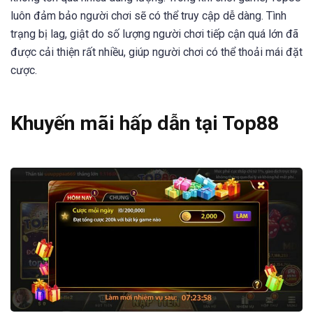
luôn đảm bảo người chơi sẽ có thể truy cập dễ dàng. Tình
trạng bị lag, giật do số lượng người chơi tiếp cận quá lớn đã
được cải thiện rất nhiều, giúp người chơi có thể thoải mái đặt
cược.
Khuyến mãi hấp dẫn tại Top88