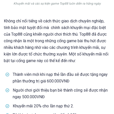
Khuyến mãi và các sự kiện game Top88 luôn diễn ra hằng ngày
Không chỉ nổi tiếng về cách thức giao dịch chuyên nghiệp,
tính bảo mật tuyệt đối mà chính sách khuyến mại đặc biệt
của Top88 cũng khiến người chơi thích thú. Top88 đã được
công nhận là một trong những cổng game bài thu hút được
nhiều khách hàng nhờ vào các chương trình khuyến mãi, sự
kiện lớn được tổ chức thường xuyên. Một số khuyến mãi nổi
bật tại cổng game này có thể kể đến như:
Thành viên mới khi nạp thẻ lần đầu sẽ được tặng ngay
phần thưởng trị giá 600.000VNĐ
Người chơi giới thiệu bạn bè thành công sẽ được nhận
ngay 500.000VNĐ
Khuyến mãi 20% cho lần nạp thứ 2.