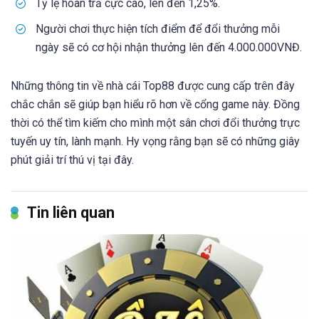
Tỷ lệ hoàn trả cực cao, lên đến 1,25%.
Người chơi thực hiện tích điểm để đổi thưởng mỗi
ngày sẽ có cơ hội nhận thưởng lên đến 4.000.000VNĐ.
Những thông tin về nhà cái Top88 được cung cấp trên đây
chắc chắn sẽ giúp bạn hiểu rõ hơn về cổng game này. Đồng
thời có thể tìm kiếm cho mình một sân chơi đổi thưởng trực
tuyến uy tín, lành mạnh. Hy vọng rằng bạn sẽ có những giây
phút giải trí thú vị tại đây.
Tin liên quan