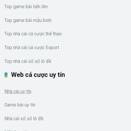
Top game bài tiến lên
Top game bài mậu binh
Top nhà cái cá cược thể thao
Top nhà cái cá cược Esport
Top nhà cái xổ số lô đề
Web cá cược uy tín
Nhà cái uy tín
Game bài uy tín
Nhà cái xổ số lô đề