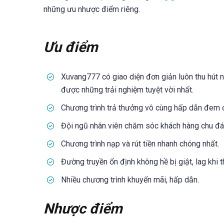
những ưu nhược điểm riêng.
Ưu điểm
Xuvang777 có giao diện đơn giản luôn thu hút 
được những trải nghiệm tuyệt vời nhất.
Chương trình trả thưởng vô cùng hấp dẫn đem đ
Đội ngũ nhân viên chăm sóc khách hàng chu đáo
Chương trình nạp và rút tiền nhanh chóng nhất.
Đường truyền ổn định không hề bị giật, lag khi t
Nhiều chương trình khuyến mãi, hấp dẫn.
Nhược điểm