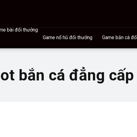
me bài đổi thưởng
Game nổ hũ đổi thưởng
Game bắn cá đổ
ot bắn cá đẳng cấp