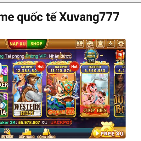
game quốc tế Xuvang777