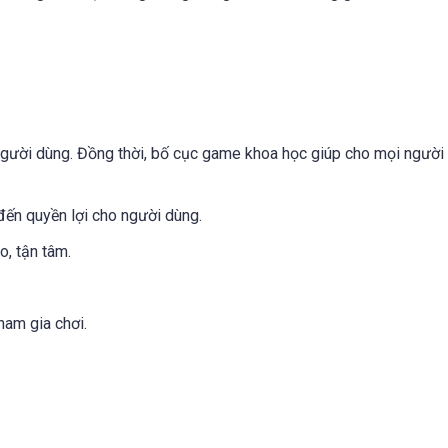
người dùng. Đồng thời, bố cục game khoa học giúp cho mọi người 
ến quyền lợi cho người dùng.
, tận tâm.
ham gia chơi.