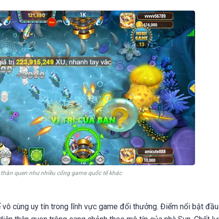
 thân quen như nhiều cổng game quốc tế khác
ô cùng uy tín trong lĩnh vực game đổi thưởng. Điểm nổi bật đầu