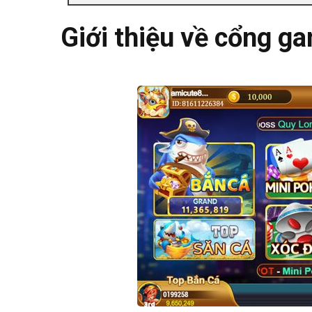
Giới thiệu về cổng 