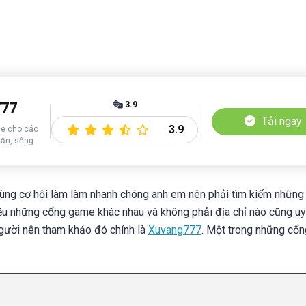
3.9
77
Tải ngay
3.9
de cho các
dẫn, sống
cùng cơ hội làm làm nhanh chóng anh em nên phải tìm kiếm những
nhiều những cổng game khác nhau và không phải địa chỉ nào cũng uy
người nên tham khảo đó chính là
Xuvang777
. Một trong những cổ