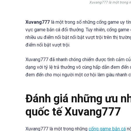
Xuvang777 là một trong nh
Xuvang777
là một trong số những cổng game uy tín, 
vực game bắn cá đổi thưởng. Tuy nhiên, cổng game c
nhiều ưu điểm nổi bật nổi bật vượt trội trên thị trư
điểm nổi bật vượt trội.
Xuvang777 đã nhanh chóng chiếm được tình cảm của
dạng với tỷ lệ trả thưởng vô cùng hấp dẫn đem đến c
đem đến cho mọi người một cơ hội làm giàu nhanh c
Đánh giá những ưu n
quốc tế Xuvang777
Xuvang777 là một trong những
cổng game bắn cá
nổ