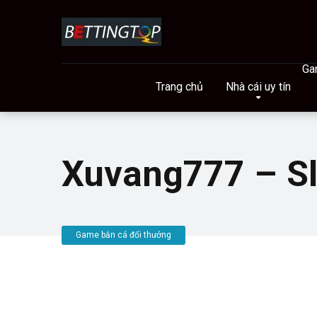
Ga
Trang chủ
Nhà cái uy tín
Xuvang777 – Sl
Game bắn cá đổi thưởng