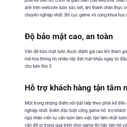
phải kể đến đó chính là giao diện của website. Giao
ảnh trên website luôn sắc nét, âm thanh chân thực 
chuyên nghiệp nhất. Bố cục game vô cùng khoa học 
Độ bảo mật cao, an toàn
Vấn đề bảo mật luôn được đánh giá cao khi tham gia
mã hóa thông tin nhiều lớp đặt mật khẩu ngay từ đầ
cho bên thứ 3.
Hỗ trợ khách hàng tận tâm 
Một trong những điểm nổi bật tiếp theo phải kể đế
nghiệp nhất. Điểm đặc biệt cổng game hỗ trợ khách
ngũ nhân viên tư vấn luôn làm việc tận tâm nhất luôn
vấn đề gì trong quá trình chơi game thì hãy liên hệ v