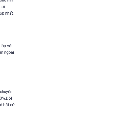
ượng hình
hơi
ợp nhất.
lớp với
ên ngoài
,chuyên
00%.Đội
có bất cứ